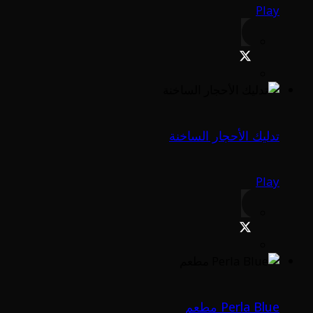
Play
تدليك الأحجار الساخنة
Play
Perla Blue مطعم