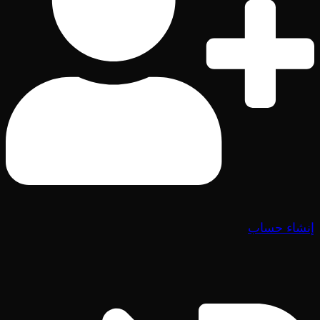
إنشاء حساب