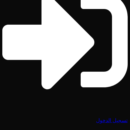
تسجيل الدخول