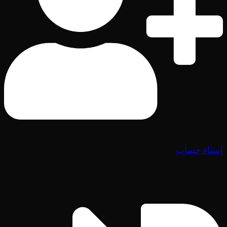
إنشاء حساب