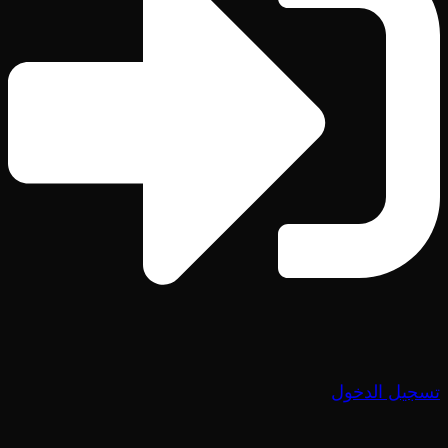
تسجيل الدخول