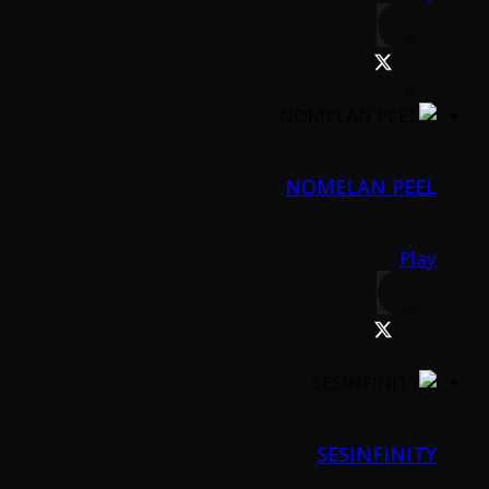
NOMELAN PEEL
Play
SESINFINITY