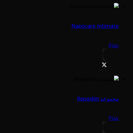
Nanocare Intimate
Play
مجموعة Repaskin
Play