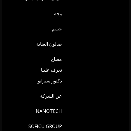
وجه
جسم
صالون العناية
مساج
تعرف علينا
دكتور سيرانو
عن الشركة
NANOTECH
SOFICU GROUP