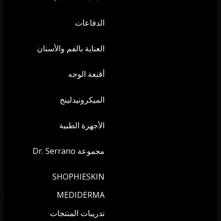
الدفاعات
العناية بالفم والأسنان
أقنعة الوجه
الميكرونيدلينج
الأجهزة الطبية
مجموعة Dr. Serrano
SHOPHIESKIN
MEDIDERMA
تدريبات المنتجات