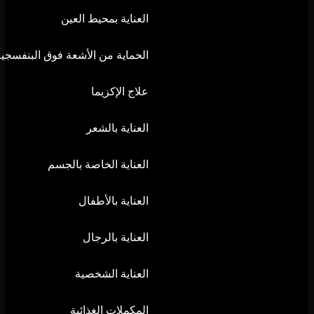
العناية بمحيط العين
الحماية من الأشعة فوق البنفسجية
علاج الإكزيما
العناية بالشعر
العناية الخاصة بالجسم
العناية بالأطفال
العناية بالرجال
العناية الشخصية
المكملات الغذائية