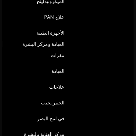
الميكرونيدلينج
علاج PAN
الأجهزة الطبية
العيادة ومركز البشرة
مقرات
العيادة
علاجات
الخبير يجيب
في لمح البصر
مركز العناية بالبشرة