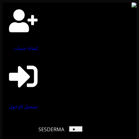
إنشاء حساب
تسجيل الدخول
SESDERMA