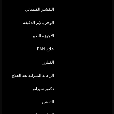
التقشير الكيميائي
الوخز بالإبر الدقيقة
الأجهزة الطبية
علاج PAN
الفيلرز
الرعاية المنزلية بعد العلاج
دكتور سيرانو
التقشير