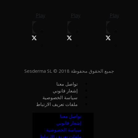
Play
Play
Play
جميع الحقوق محفوظة Sesderma SL © 2018
تواصل معنا
إشعار قانوني
سياسة الخصوصية
ملفات تعريف الارتباط
تواصل معنا
إشعار قانوني
سياسة الخصوصية
ملفات تعريف الارتباط