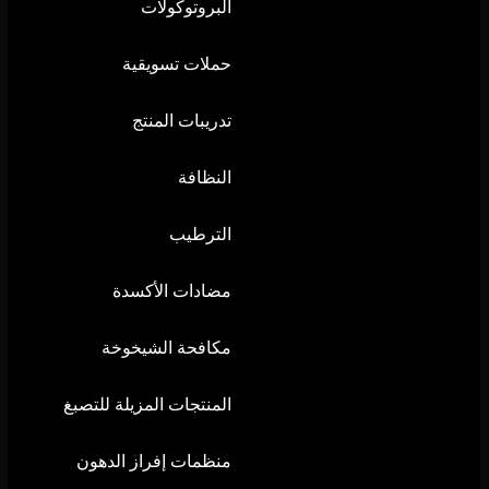
البروتوكولات
حملات تسويقية
تدريبات المنتج
النظافة
الترطيب
مضادات الأكسدة
مكافحة الشيخوخة
المنتجات المزيلة للتصبغ
منظمات إفراز الدهون