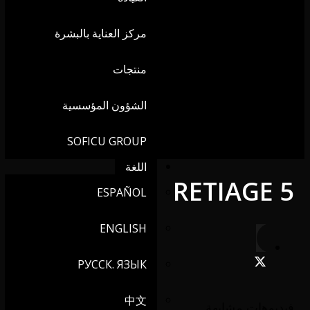
مركز العناية بالبشرة
منتجات
الشؤون المؤسسية
SOFICU GROUP
اللغة
RETIAGE 5
ESPAÑOL
ENGLISH
РУССК. ЯЗЫК
中文
فيديوهات مشابهة