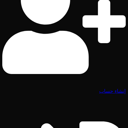
إنشاء حساب