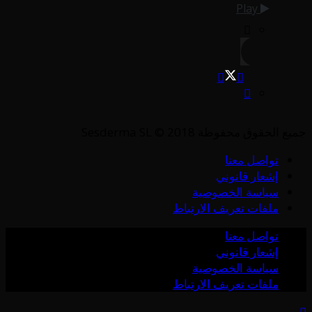
Play
جميع الحقوق محفوظة Sesderma SL © 2018
تواصل معنا
إشعار قانوني
سياسة الخصوصية
ملفات تعريف الارتباط
تواصل معنا
إشعار قانوني
سياسة الخصوصية
ملفات تعريف الارتباط