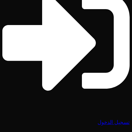
تسجيل الدخول