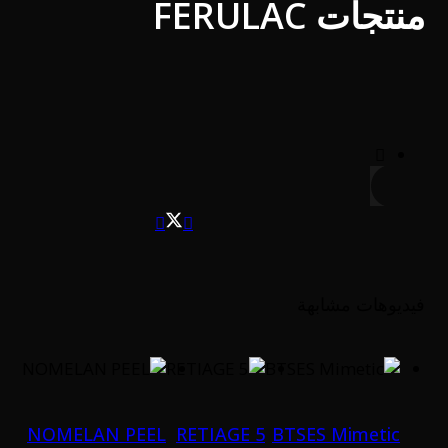
منتجات FERULAC
فيديوهات مشابهة
NOMELAN PEEL
RETIAGE 5
BTSES Mimetic