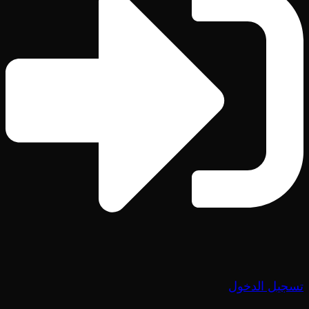
تسجيل الدخول