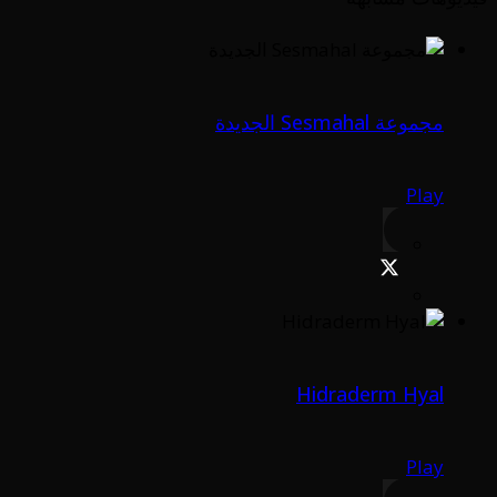
مجموعة Sesmahal الجديدة
Play
Hidraderm Hyal
Play