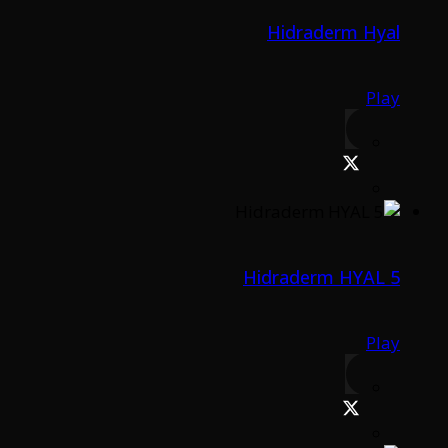
Hidraderm Hyal
Play
Hidraderm HYAL 5
Play