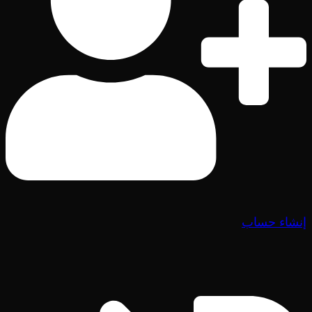
إنشاء حساب