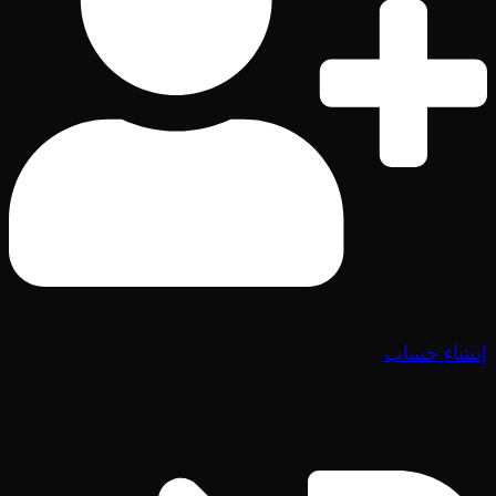
إنشاء حساب