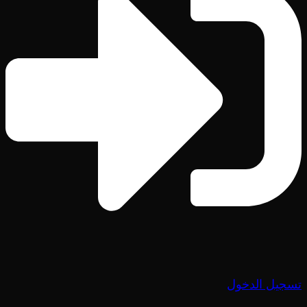
تسجيل الدخول