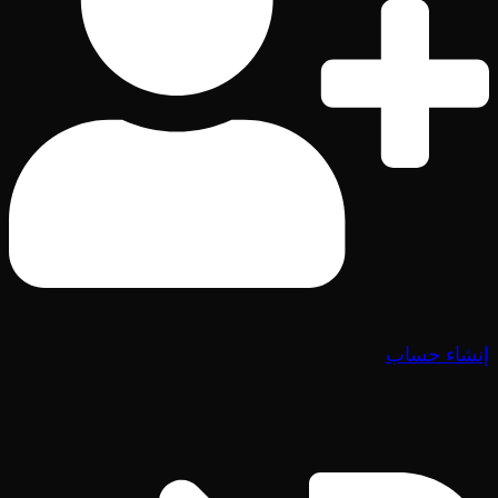
إنشاء حساب