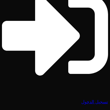
تسجيل الدخول