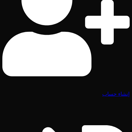
إنشاء حساب