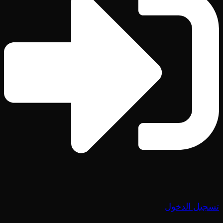
تسجيل الدخول