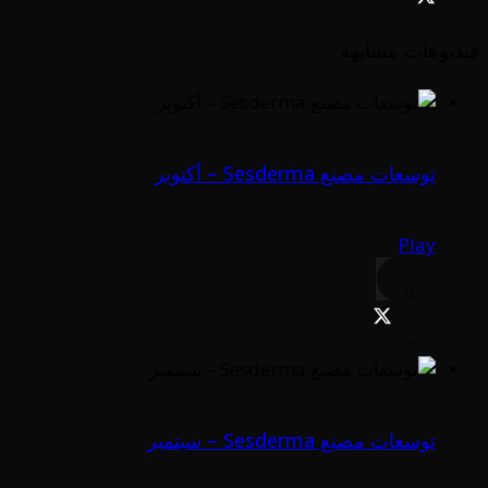
فيديوهات مشابهة
توسعات مصنع Sesderma – أكتوبر
Play
توسعات مصنع Sesderma – سبتمبر