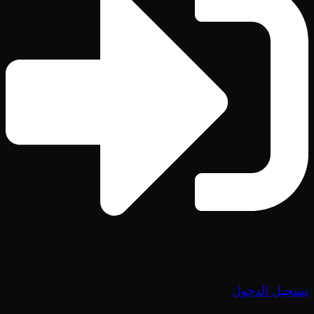
تسجيل الدخول