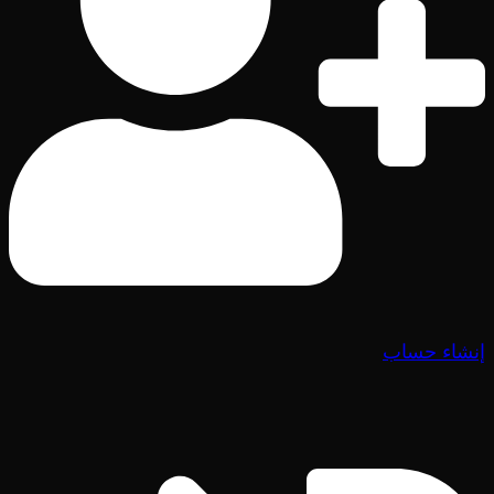
إنشاء حساب