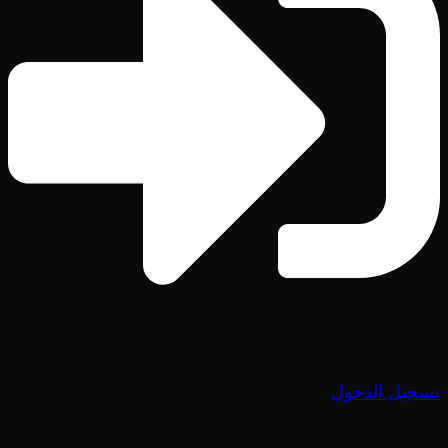
تسجيل الدخول