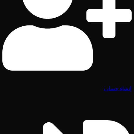
إنشاء حساب