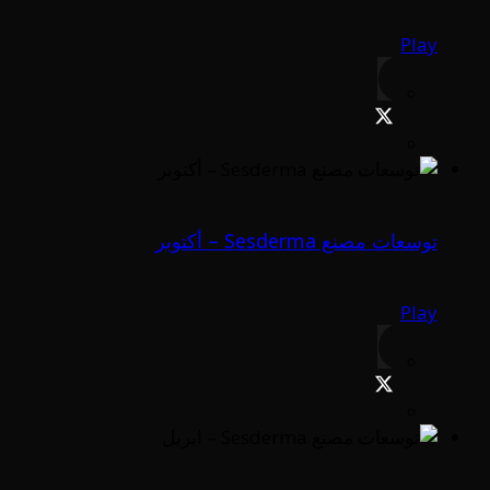
Play
توسعات مصنع Sesderma – أكتوبر
Play