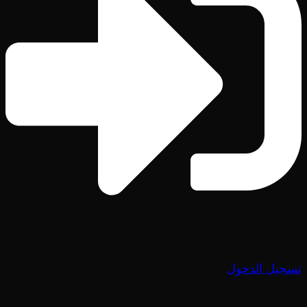
تسجيل الدخول