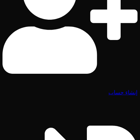
إنشاء حساب