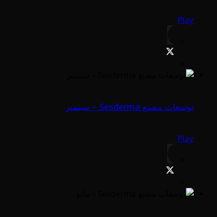
Play
توسعات مصنع Sesderma – سبتمبر
Play