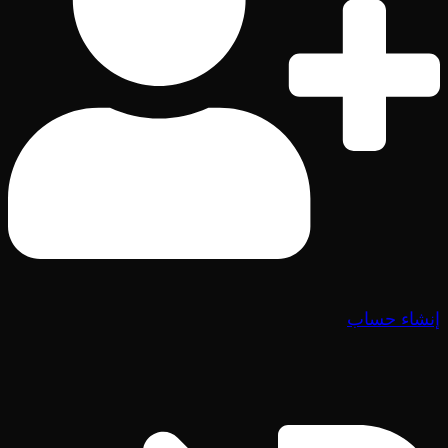
إنشاء حساب