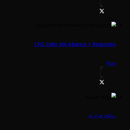
LPG Cellu M6 Alliance + Redustim
Play
روائح حرارية