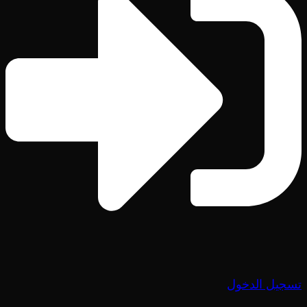
تسجيل الدخول