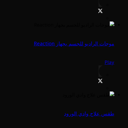
موجات الراديو للجسم بجهاز Reaction
Play
طقس علاج وادي الورود