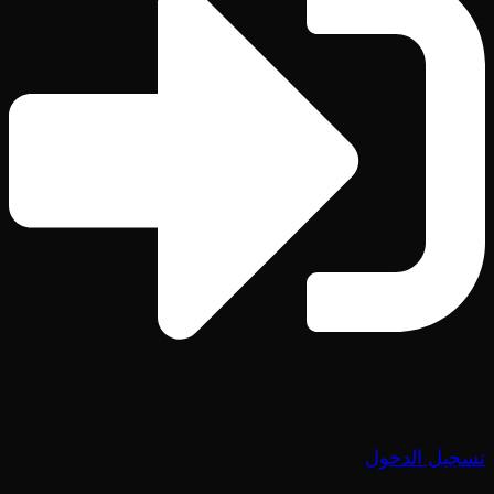
تسجيل الدخول