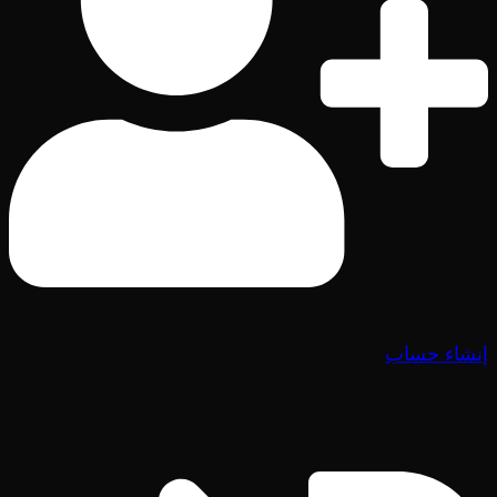
إنشاء حساب