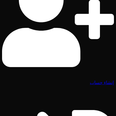
إنشاء حساب