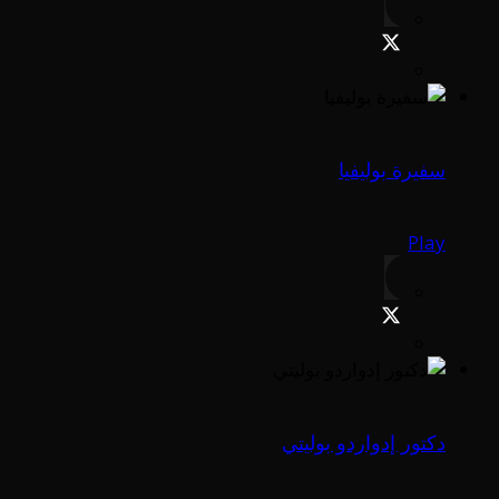
سفيرة بوليفيا
Play
دكتور إدواردو بوليتي