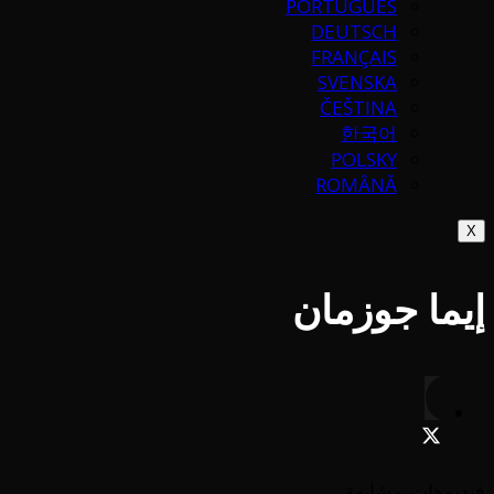
PORTUGUÉS
DEUTSCH
FRANÇAIS
SVENSKA
ČEŠTINA
한국어
POLSKY
ROMÂNĂ
X
إيما جوزمان
فيديوهات مشابهة