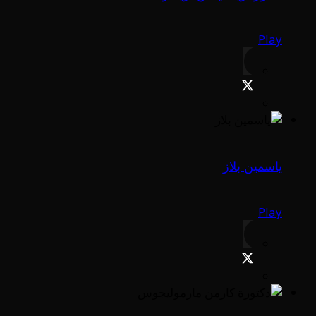
Play
ياسمين بلاز
Play