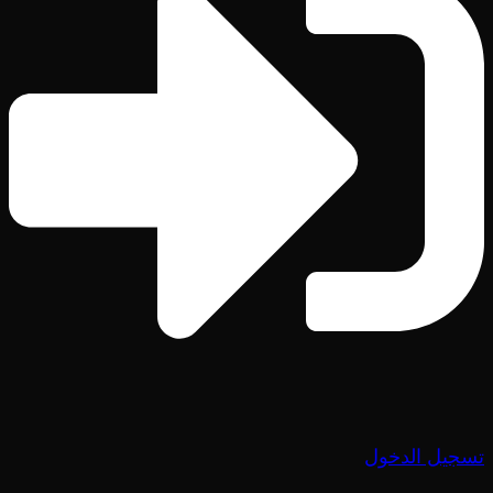
تسجيل الدخول