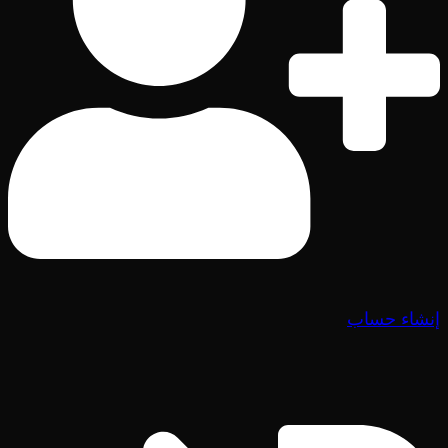
إنشاء حساب