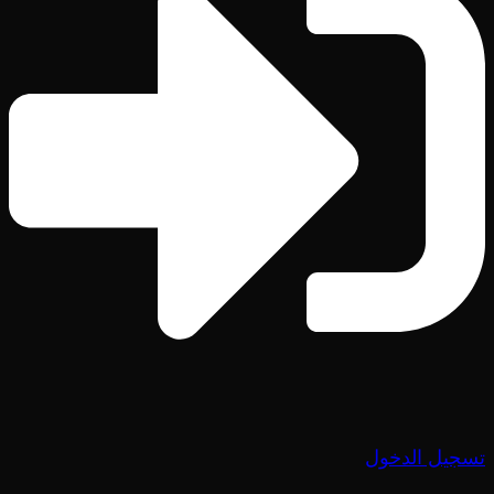
تسجيل الدخول