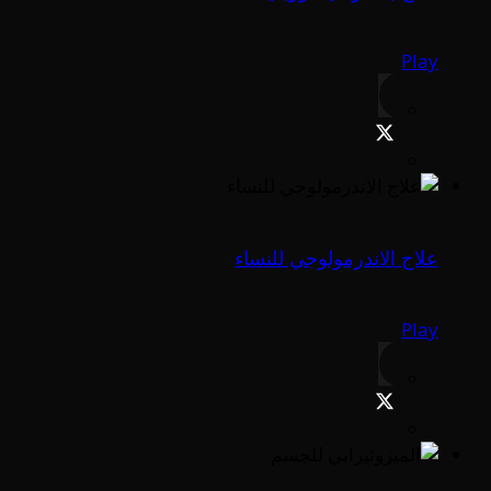
Play
علاج الاندرمولوجي للنساء
Play