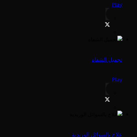
Play
تجميل الشفاه
Play
علاج بالسوائل الوريدية