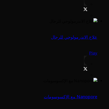
علاج الاندرمولوجي للرجال
Play
Nanopore مع الإكسوسومات