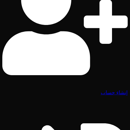
إنشاء حساب