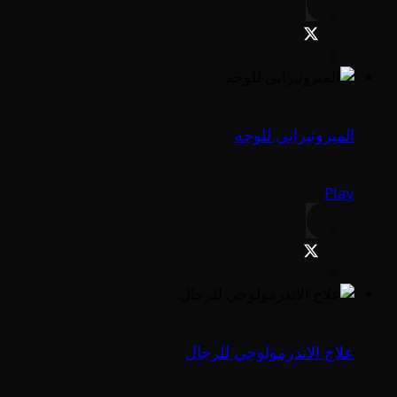
الميزوثيرابي للوجه
Play
علاج الاندرمولوجي للرجال