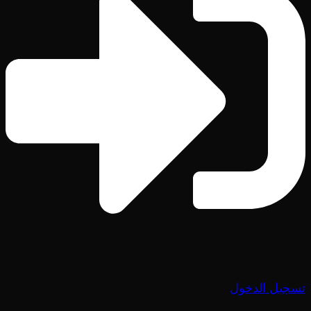
تسجيل الدخول