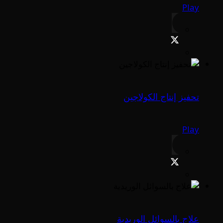
Play
تحفيز إنتاج الكولاجين
Play
علاج بالسوائل الوريدية