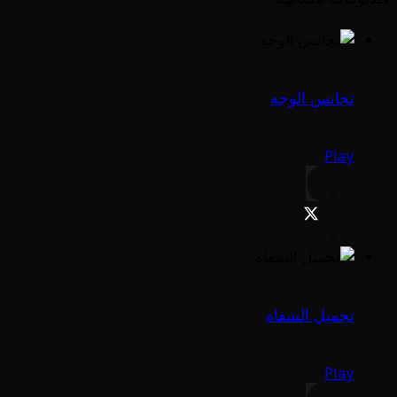
تجانس الوجه
Play
تجميل الشفاه
Play