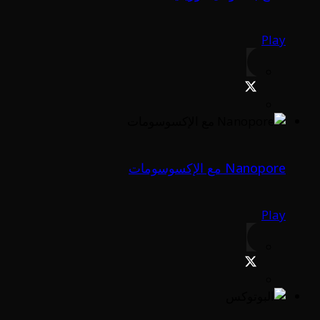
Play
Nanopore مع الإكسوسومات
Play