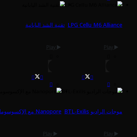
LPG Cellu M6 Alliance
تقنية الشد اليابانية
Play
Play
موجات الراديو BTL-Exilis
Nanopore مع الإكسوسومات
Play
Play