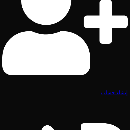
إنشاء حساب