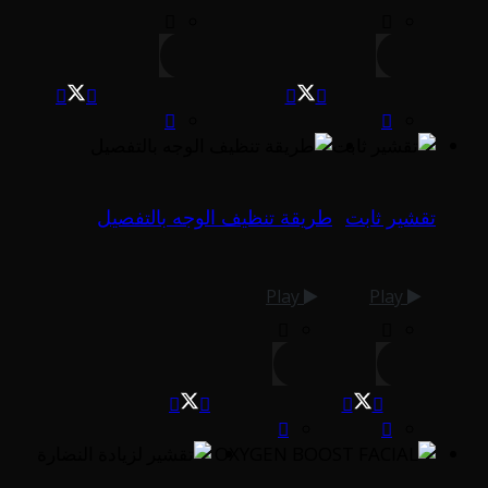
تقشير ثابت
طريقة تنظيف الوجه بالتفصيل
Play
Play