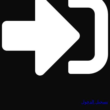
تسجيل الدخول