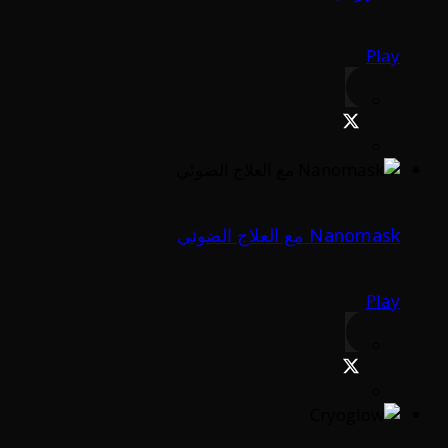
Play
Nanomask مع العلاج الضوئي
Play