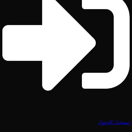
تسجيل الدخول