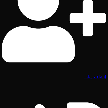
إنشاء حساب