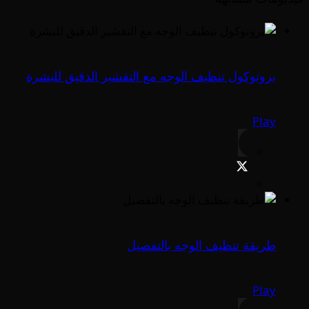
بروتوكول تنظيف الوجه مع التقشير الدقيق للبشرة
Play
طريقة تنظيف الوجه بالتفصيل
Play