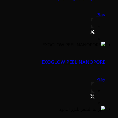
Play
EXOGLOW PEEL NANOPORE
Play