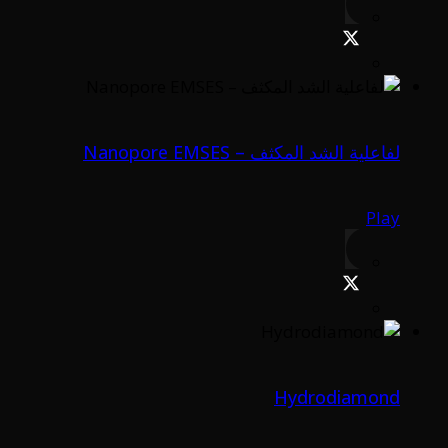
لفاعلية الشد المكثف – Nanopore EMSES
Play
Hydrodiamond