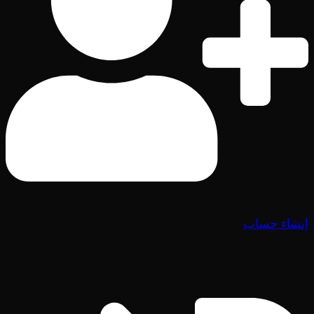
إنشاء حساب