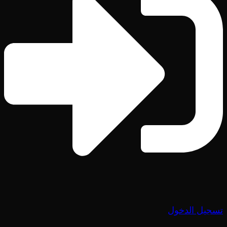
تسجيل الدخول