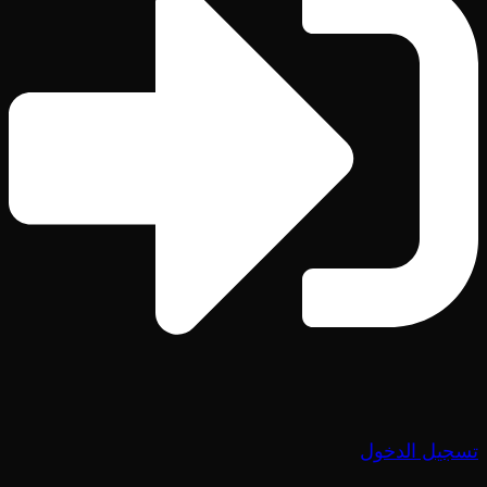
تسجيل الدخول