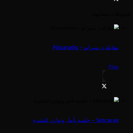
فيديوهات مشابهة
مقابلة د. سيرانو – Plazaradio
Play
Sescacay – جلسة تأمل وتوازن للبشرة