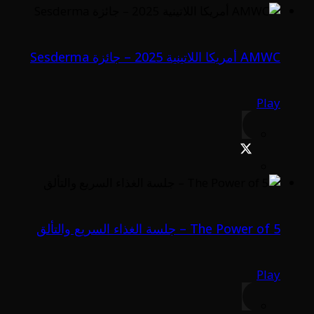
AMWC أمريكا اللاتينية 2025 – جائزة Sesderma
Play
The Power of 5 – جلسة الغذاء السريع والتألق
Play