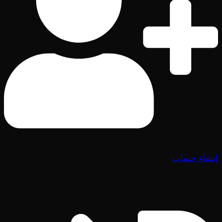
إنشاء حساب