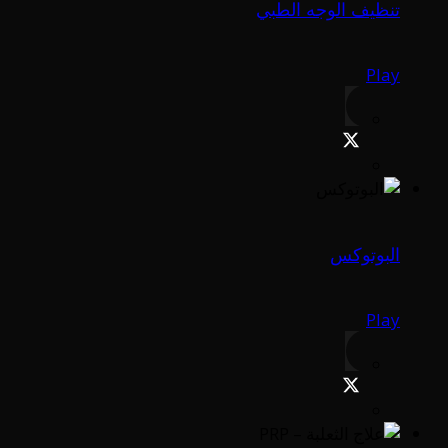
تنظيف الوجه الطبي
Play
البوتوكس
Play