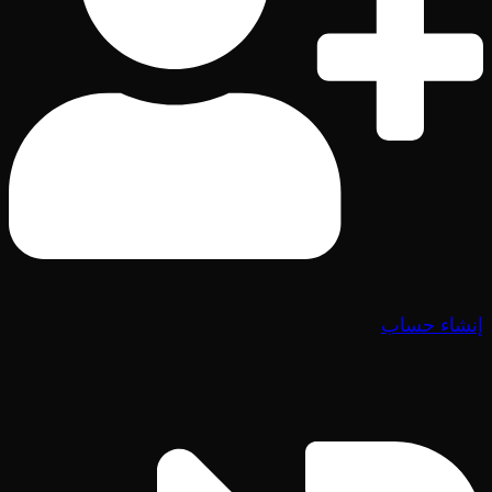
إنشاء حساب