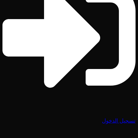
تسجيل الدخول