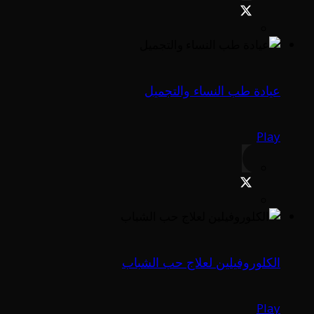
عيادة طب النساء والتجميل
Play
الكلوروفيلين لعلاج حب الشباب
Play