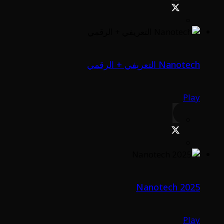
Nanotech التعريفي + الرقمي
Play
Nanotech 2025
Play