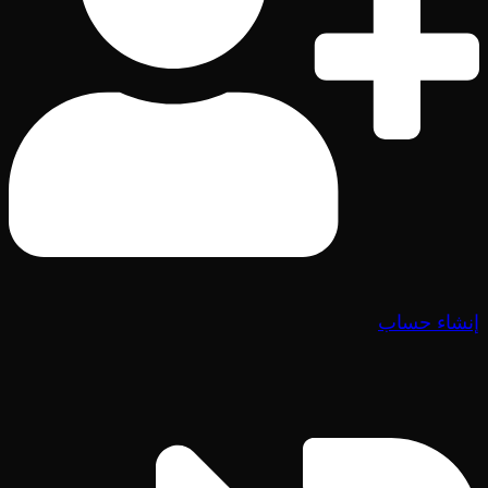
إنشاء حساب