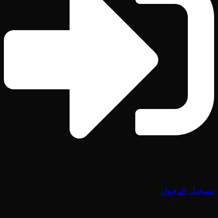
تسجيل الدخول