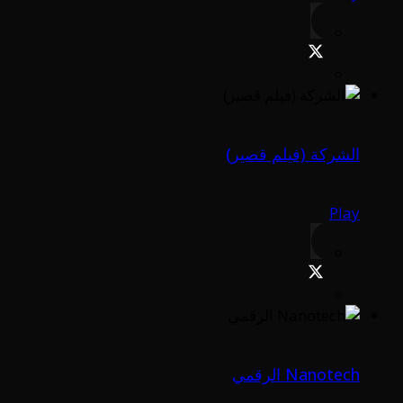
الشركة (فيلم قصير)
Play
Nanotech الرقمي